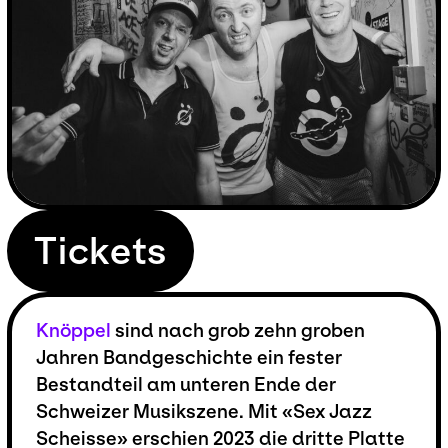
Tickets
Knöppel
sind nach grob zehn groben
Jahren Bandgeschichte ein fester
Bestandteil am unteren Ende der
Schweizer Musikszene. Mit «Sex Jazz
Scheisse» erschien 2023 die dritte Platte