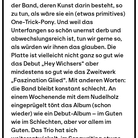
der Band, deren Kunst darin besteht, so
zu tun, als wäre sie ein (etwas primitives)
One-Trick-Pony. Und weil das
Unterfangen so schön unernst derb und
abwechslungsreich ist, tun wir gerne so,
als würden wir ihnen das glauben. Die
Platte ist vielleicht nicht ganz so gut wie
das Debut „Hey Wichsers“ aber
mindestens so gut wie das Zweitwerk
„Faszination Glied“. Mit anderen Worten:
die Band bleibt konstant schlecht. An
einem Wochenende mit dem Nudelholz
eingeprügelt tönt das Album (schon
wieder) wie ein Debut-Album – im Guten
wie im Schlechten, aber vor allem im
Guten. Das Trio hat sich