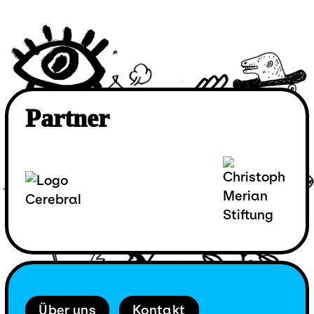
Partner
Über uns
Kontakt